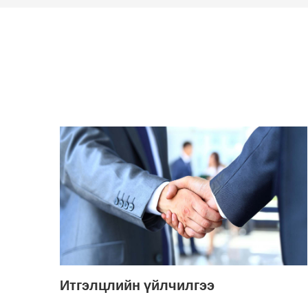
Итгэлцлийн үйлчилгээ