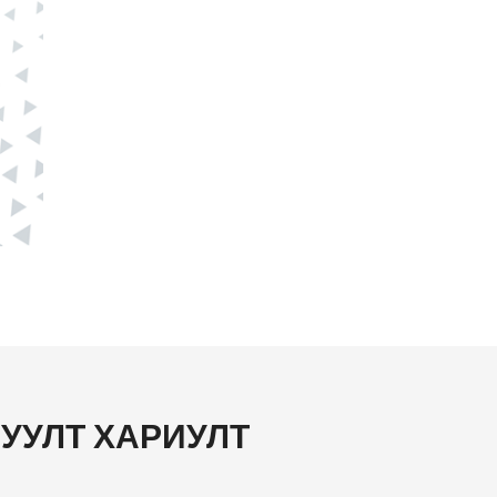
УУЛТ ХАРИУЛТ